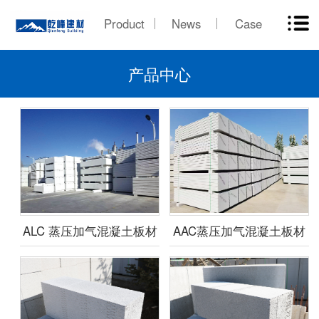
Product
News
Case
产品中心
ALC 蒸压加气混凝土板材
AAC蒸压加气混凝土板材