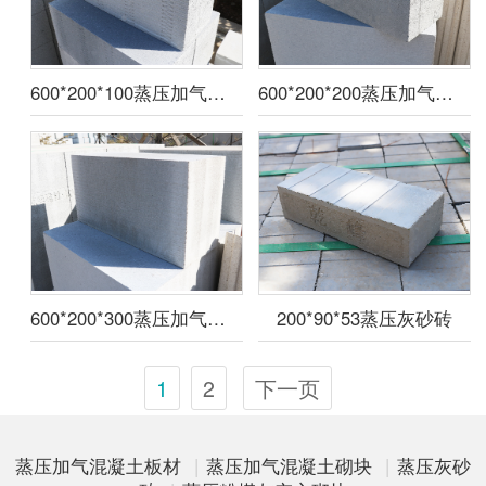
600*200*100蒸压加气混凝土砌块
600*200*200蒸压加气混凝土砌块
600*200*300蒸压加气混凝土砌块
200*90*53蒸压灰砂砖
1
2
下一页
蒸压加气混凝土板材
|
蒸压加气混凝土砌块
|
蒸压灰砂