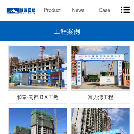
Product
News
Case
工程案例
和泰·蜀都 B区工程
富力湾工程